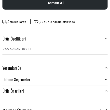
Ücretsiz kargo
30 gün içinde ücretsiz iade
Ürün Özellikleri
ZAMAK KAPI KOLU
Yorumlar
(0)
Ödeme Seçenekleri
Ürün Önerileri