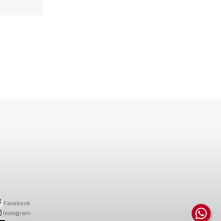
Facebook
Instagram