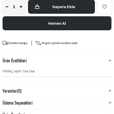
Ücretsiz kargo
30 gün içinde ücretsiz iade
Ürün Özellikleri
PİRİNÇ KAPI TAKTAK
Yorumlar
(0)
Ödeme Seçenekleri