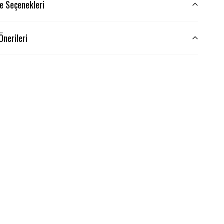
 Seçenekleri
Önerileri