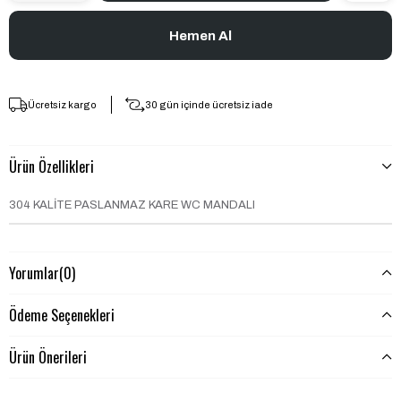
Ücretsiz kargo
30 gün içinde ücretsiz iade
Ürün Özellikleri
304 KALİTE PASLANMAZ KARE WC MANDALI
Yorumlar
(0)
Ödeme Seçenekleri
Ürün Önerileri