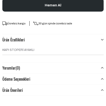
Ücretsiz kargo
30 gün içinde ücretsiz iade
Ürün Özellikleri
KAPI STOPERİ AYAKLI
Yorumlar
(0)
Ödeme Seçenekleri
Ürün Önerileri