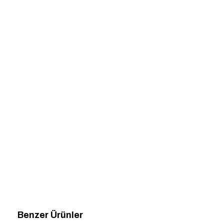
Benzer Ürünler