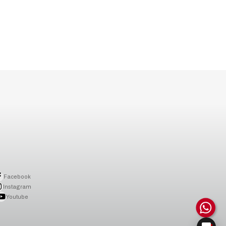
Facebook
Instagram
Youtube