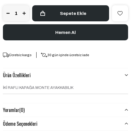
Ücretsiz kargo
30 gün içinde ücretsiz iade
Ürün Özellikleri
İKİ RAFLI KAPAĞA MONTE AYAKKABILIK
Yorumlar
(0)
Ödeme Seçenekleri