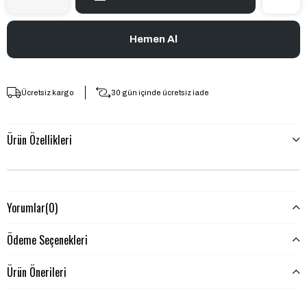
Ücretsiz kargo
30 gün içinde ücretsiz iade
Ürün Özellikleri
Yorumlar
(0)
Ödeme Seçenekleri
Ürün Önerileri