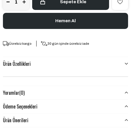
Ücretsiz kargo
30 gün içinde ücretsiz iade
Ürün Özellikleri
Yorumlar
(0)
Ödeme Seçenekleri
Ürün Önerileri