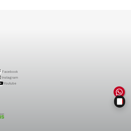
Facebook
Instagram
Youtube