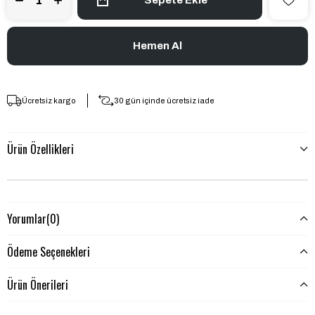
Ücretsiz kargo
30 gün içinde ücretsiz iade
Ürün Özellikleri
Yorumlar
(0)
Ödeme Seçenekleri
Ürün Önerileri