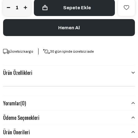
Ücretsiz kargo
30 gün içinde ücretsiz iade
Ürün Özellikleri
Yorumlar
(0)
Ödeme Seçenekleri
Ürün Önerileri